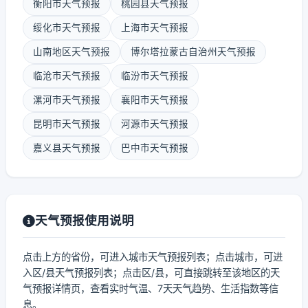
衡阳市天气预报
桃园县天气预报
绥化市天气预报
上海市天气预报
山南地区天气预报
博尔塔拉蒙古自治州天气预报
临沧市天气预报
临汾市天气预报
漯河市天气预报
襄阳市天气预报
昆明市天气预报
河源市天气预报
嘉义县天气预报
巴中市天气预报
天气预报使用说明
点击上方的省份，可进入城市天气预报列表；点击城市，可进
入区/县天气预报列表；点击区/县，可直接跳转至该地区的天
气预报详情页，查看实时气温、7天天气趋势、生活指数等信
息。