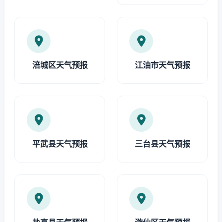
涪城区天气预报
江油市天气预报
平武县天气预报
三台县天气预报