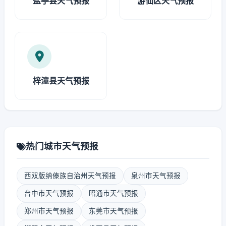
盐亭县天气预报
游仙区天气预报
梓潼县天气预报
热门城市天气预报
西双版纳傣族自治州天气预报
泉州市天气预报
台中市天气预报
昭通市天气预报
郑州市天气预报
东莞市天气预报