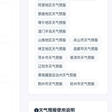
阿里地区天气预报
那曲地区天气预报
喀什地区天气预报
报
澳门半岛天气预报
山南地区天气预报
舟山市天气预报
林芝地区天气预报
昌都市天气预报
萍乡市天气预报
普洱市天气预报
报
辽阳市天气预报
黄南藏族自治州天气预报
荆州市天气预报
杭州市天气预报
报
天气预报使用说明