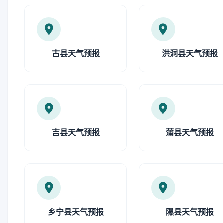
古县天气预报
洪洞县天气预报
吉县天气预报
蒲县天气预报
乡宁县天气预报
隰县天气预报