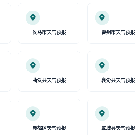
侯马市天气预报
霍州市天气预
曲沃县天气预报
襄汾县天气预
尧都区天气预报
翼城县天气预