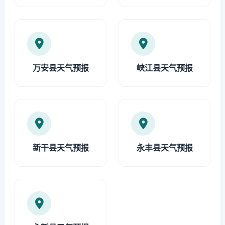
万安县天气预报
峡江县天气预报
新干县天气预报
永丰县天气预报