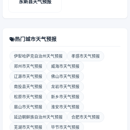
永新县天气预报
热门城市天气预报
伊犁哈萨克自治州天气预报
孝感市天气预报
郑州市天气预报
威海市天气预报
辽源市天气预报
佛山市天气预报
南投县天气预报
龙岩市天气预报
松原市天气预报
新乡市天气预报
眉山市天气预报
淮安市天气预报
延边朝鲜族自治州天气预报
合肥市天气预报
芜湖市天气预报
毕节市天气预报