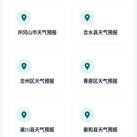
井冈山市天气预报
吉水县天气预报
吉州区天气预报
青原区天气预报
遂川县天气预报
泰和县天气预报