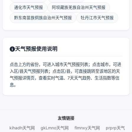
通化市天气预报
阿坝藏族羌族自治州天气预报
黔东南苗族侗族自治州天气预报
牡丹江市天气预报
天气预报使用说明
点击上方的省份，可进入城市天气预报列表；点击城市，可进
入区/县天气预报列表；点击区/县，可直接跳转至该地区的天
气预报详情页，查看实时气温、7天天气趋势、生活指数等信
息。
友情链接
kihadh天气网
gkLmno天气网
flmnxy天气网
prprp天气