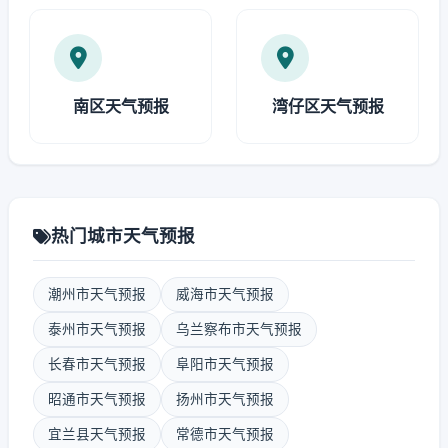
南区天气预报
湾仔区天气预报
热门城市天气预报
潮州市天气预报
威海市天气预报
泰州市天气预报
乌兰察布市天气预报
长春市天气预报
阜阳市天气预报
昭通市天气预报
扬州市天气预报
宜兰县天气预报
常德市天气预报