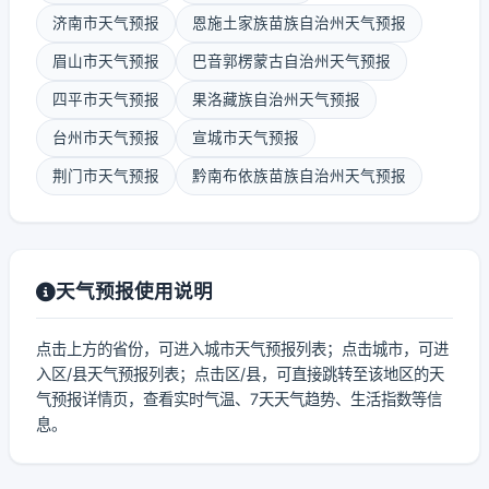
济南市天气预报
恩施土家族苗族自治州天气预报
眉山市天气预报
巴音郭楞蒙古自治州天气预报
四平市天气预报
果洛藏族自治州天气预报
台州市天气预报
宣城市天气预报
荆门市天气预报
黔南布依族苗族自治州天气预报
天气预报使用说明
点击上方的省份，可进入城市天气预报列表；点击城市，可进
入区/县天气预报列表；点击区/县，可直接跳转至该地区的天
气预报详情页，查看实时气温、7天天气趋势、生活指数等信
息。