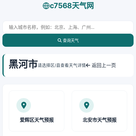
c7568天气网
查询天气
黑河市
返回上一页
请选择区/县查看天气详情
爱辉区天气预报
北安市天气预报