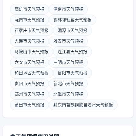
高雄市天气预报
渭南市天气预报
陇南市天气预报
锡林郭勒盟天气预报
石家庄市天气预报
湘潭市天气预报
大连市天气预报
雅安市天气预报
马鞍山市天气预报
连江县天气预报
六安市天气预报
三明市天气预报
和田地区天气预报
信阳市天气预报
贵阳市天气预报
新北市天气预报
郑州市天气预报
北海市天气预报
莆田市天气预报
黔东南苗族侗族自治州天气预报