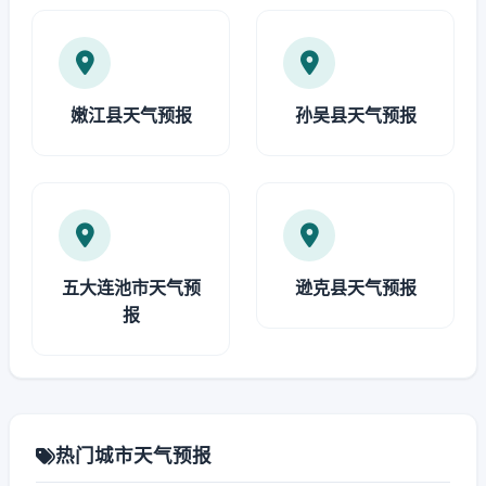
嫩江县天气预报
孙吴县天气预报
五大连池市天气预
逊克县天气预报
报
热门城市天气预报