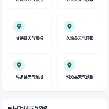
甘德县天气预报
久治县天气预报
玛多县天气预报
玛沁县天气预报
热门城市天气预报