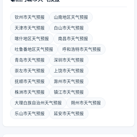
钦州市天气预报
山南地区天气预报
天津市天气预报
白山市天气预报
喀什地区天气预报
南昌市天气预报
吐鲁番地区天气预报
呼和浩特市天气预报
青岛市天气预报
深圳市天气预报
崇左市天气预报
上饶市天气预报
抚顺市天气预报
滁州市天气预报
株洲市天气预报
镇江市天气预报
大理白族自治州天气预报
朔州市天气预报
乐山市天气预报
延安市天气预报