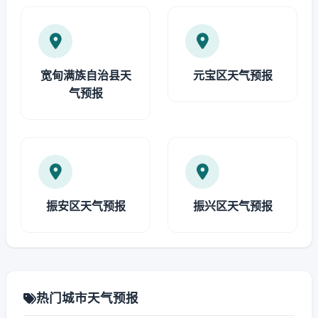
宽甸满族自治县天
元宝区天气预报
气预报
振安区天气预报
振兴区天气预报
热门城市天气预报