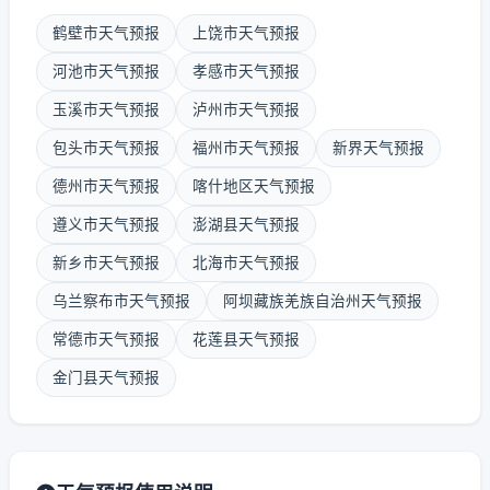
鹤壁市天气预报
上饶市天气预报
河池市天气预报
孝感市天气预报
玉溪市天气预报
泸州市天气预报
包头市天气预报
福州市天气预报
新界天气预报
德州市天气预报
喀什地区天气预报
遵义市天气预报
澎湖县天气预报
新乡市天气预报
北海市天气预报
乌兰察布市天气预报
阿坝藏族羌族自治州天气预报
常德市天气预报
花莲县天气预报
金门县天气预报