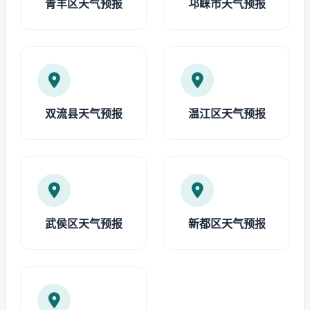
青羊区天气预报
邛崃市天气预报
双流县天气预报
温江区天气预报
武侯区天气预报
新都区天气预报