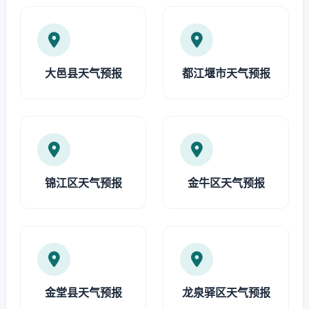
大邑县天气预报
都江堰市天气预报
锦江区天气预报
金牛区天气预报
金堂县天气预报
龙泉驿区天气预报