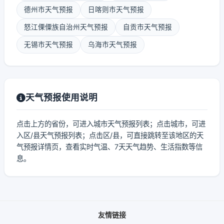
德州市天气预报
日喀则市天气预报
怒江傈僳族自治州天气预报
自贡市天气预报
无锡市天气预报
乌海市天气预报
天气预报使用说明
点击上方的省份，可进入城市天气预报列表；点击城市，可进
入区/县天气预报列表；点击区/县，可直接跳转至该地区的天
气预报详情页，查看实时气温、7天天气趋势、生活指数等信
息。
友情链接