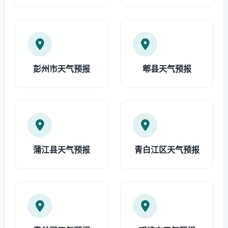
彭州市天气预报
郫县天气预报
蒲江县天气预报
青白江区天气预报