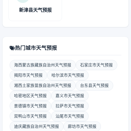
新津县天气预报
热门城市天气预报
海西蒙古族藏族自治州天气预报
石家庄市天气预报
揭阳市天气预报
哈尔滨市天气预报
湘西土家族苗族自治州天气预报
台东县天气预报
哈密地区天气预报
嘉义市天气预报
景德镇市天气预报
拉萨市天气预报
双鸭山市天气预报
汕尾市天气预报
迪庆藏族自治州天气预报
廊坊市天气预报