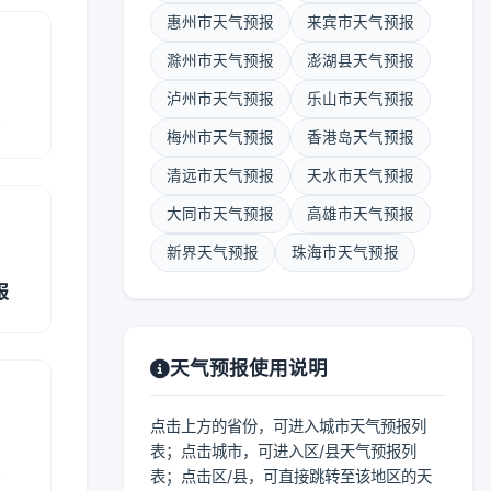
惠州市天气预报
来宾市天气预报
滁州市天气预报
澎湖县天气预报
泸州市天气预报
乐山市天气预报
报
梅州市天气预报
香港岛天气预报
清远市天气预报
天水市天气预报
大同市天气预报
高雄市天气预报
新界天气预报
珠海市天气预报
报
天气预报使用说明
点击上方的省份，可进入城市天气预报列
表；点击城市，可进入区/县天气预报列
报
表；点击区/县，可直接跳转至该地区的天