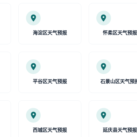
海淀区天气预报
怀柔区天气预
平谷区天气预报
石景山区天气预
西城区天气预报
延庆县天气预