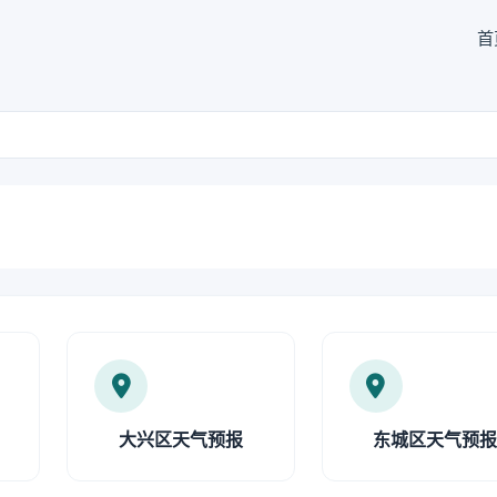
首
大兴区天气预报
东城区天气预