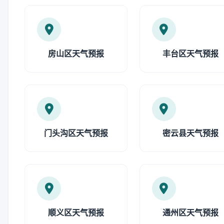
房山区天气预报
丰台区天气预报
门头沟区天气预报
密云县天气预报
顺义区天气预报
通州区天气预报