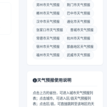
郑州市天气预报
荆门市天气预报
郴州市天气预报
巴中市天气预报
汉中市天气预报
通化市天气预报
报
张家口市天气预报
晋城市天气预报
常德市天气预报
杭州市天气预报
宿州市天气预报
那曲地区天气预报
福州市天气预报
武威市天气预报
天气预报使用说明
点击上方的省份，可进入城市天气预报列
表；点击城市，可进入区/县天气预报列
表；点击区/县，可直接跳转至该地区的天