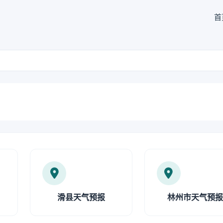
首
滑县天气预报
林州市天气预