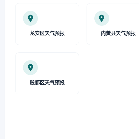
龙安区天气预报
内黄县天气预报
殷都区天气预报