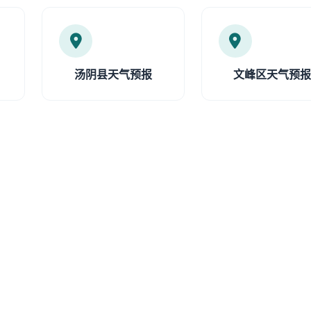
汤阴县天气预报
文峰区天气预